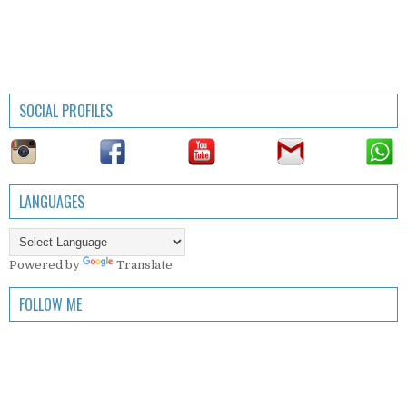
SOCIAL PROFILES
LANGUAGES
Powered by
Translate
FOLLOW ME