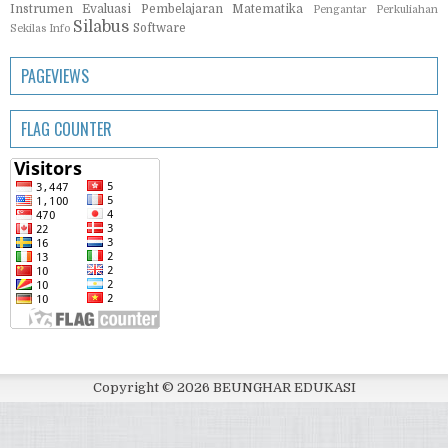
Instrumen Evaluasi Pembelajaran Matematika
Pengantar Perkuliahan
Silabus
Software
Sekilas Info
PAGEVIEWS
FLAG COUNTER
Copyright ©
2026
BEUNGHAR EDUKASI