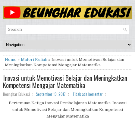
Home
»
Materi Kuliah
» Inovasi untuk Memotivasi Belajar dan
Meningkatkan Kompetensi Mengajar Matematika
Inovasi untuk Memotivasi Belajar dan Meningkatkan
Kompetensi Mengajar Matematika
Beunghar Edukasi
September 19, 2017
Tidak ada komentar
Pertemuan Ketiga Inovasi Pembelajaran Matematika: Inovasi
untuk Memotivasi Belajar dan Meningkatkan Kompetensi
Mengajar Matematika