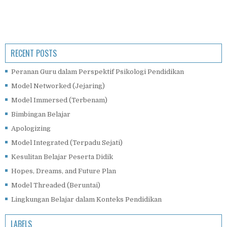
RECENT POSTS
Peranan Guru dalam Perspektif Psikologi Pendidikan
Model Networked (Jejaring)
Model Immersed (Terbenam)
Bimbingan Belajar
Apologizing
Model Integrated (Terpadu Sejati)
Kesulitan Belajar Peserta Didik
Hopes, Dreams, and Future Plan
Model Threaded (Beruntai)
Lingkungan Belajar dalam Konteks Pendidikan
LABELS