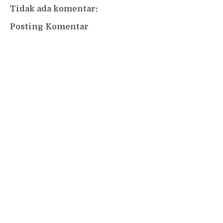
Tidak ada komentar:
Posting Komentar