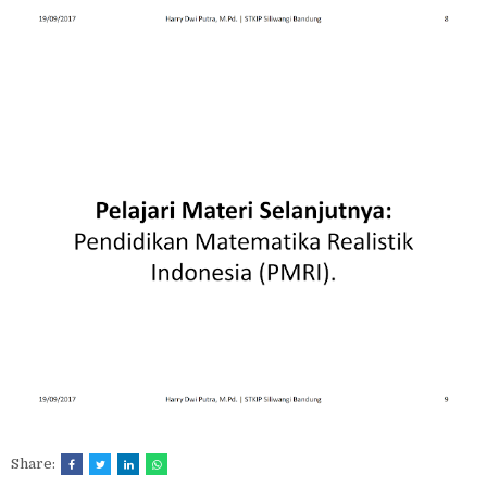
Share: