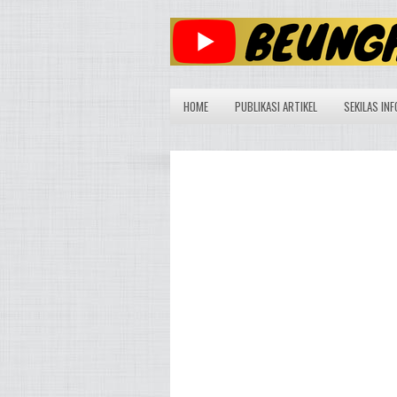
HOME
PUBLIKASI ARTIKEL
SEKILAS INF