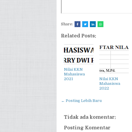
Share:
Related Posts:
Nilai KKN
Mahasiswa
2021
Nilai KKN
Mahasiswa
2022
← Posting Lebih Baru
Tidak ada komentar:
Posting Komentar