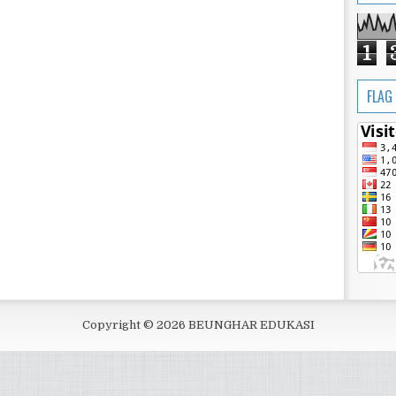
1
FLAG
Copyright ©
2026
BEUNGHAR EDUKASI