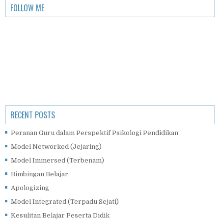
FOLLOW ME
RECENT POSTS
Peranan Guru dalam Perspektif Psikologi Pendidikan
Model Networked (Jejaring)
Model Immersed (Terbenam)
Bimbingan Belajar
Apologizing
Model Integrated (Terpadu Sejati)
Kesulitan Belajar Peserta Didik