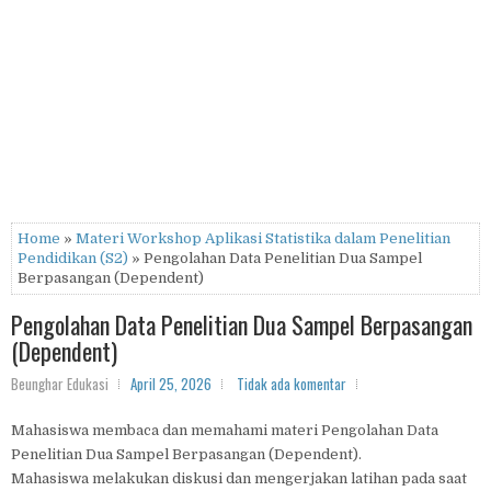
Home
»
Materi Workshop Aplikasi Statistika dalam Penelitian
Pendidikan (S2)
» Pengolahan Data Penelitian Dua Sampel
Berpasangan (Dependent)
Pengolahan Data Penelitian Dua Sampel Berpasangan
(Dependent)
Beunghar Edukasi
April 25, 2026
Tidak ada komentar
Mahasiswa membaca dan memahami materi Pengolahan Data
Penelitian Dua Sampel Berpasangan (Dependent).
Mahasiswa melakukan diskusi dan mengerjakan latihan pada saat