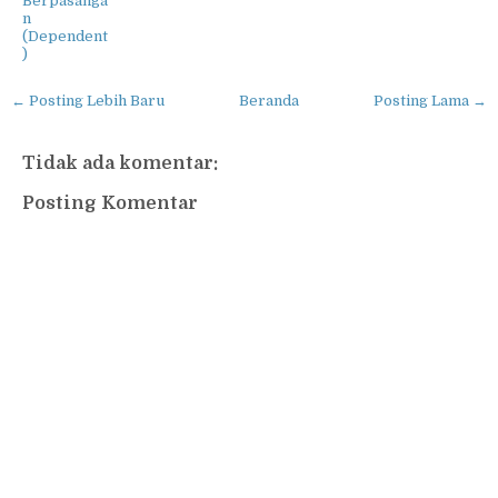
Berpasanga
n
(Dependent
)
← Posting Lebih Baru
Beranda
Posting Lama →
Tidak ada komentar:
Posting Komentar