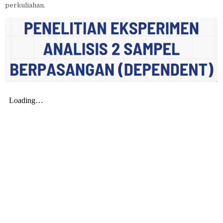
perkuliahan.