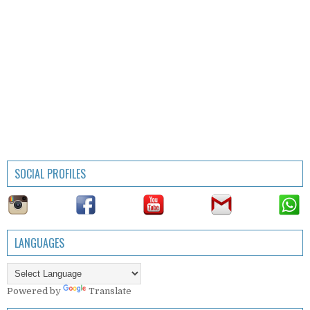
SOCIAL PROFILES
LANGUAGES
Powered by
Translate