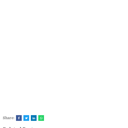
Share: