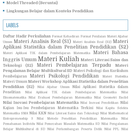
Model Threaded (Beruntai)
Lingkungan Belajar dalam Konteks Pendidikan
LABELS
Daftar Hadir Perkuliahan
Format Kehadiran
Format Penilaian
Materi Aljabar
Materi Analisis Real (S1)
Materi
Umum
Materi Analisis Real (S2)
Aplikasi Statistika dalam Penelitian Pendidikan (S2)
Materi Bahasa
Materi Aplikasi TIK dalam Pembelajaran Matematika
Materi Kuliah
Inggris Umum
Materi Literasi Sains dan
Materi Pembelajaran Terpadu
Teknologi (S2)
Materi
Pengalaman Belajar Multikultural SD
Materi Psikologi dan Kurikulum
Materi Psikologi Pendidikan
Pembelajaran
Materi Statistika
Materi Workshop Aplikasi Statistika dalam Penelitian
Materi Umum
Pendidikan (S2)
Nilai Aplikasi Statistika dalam
Nilai Aljabar Umum
Penelitian
Nilai Aplikasi TIK dalam Pembelajaran Matematika
Nilai
Etnomatematika
Nilai Evaluasi Pembelajaran Matematika
Nilai Geometri Euclid
Nilai Inovasi Pembelajaran Matematika
Nilai
Nilai Inovasi Pendidikan
Kajian Isu-Isu Pembelajaran Matematika Terkini
Nilai Kapita Selekta
Nilai KKN
Matematika SMA
Nilai Literasi Sains dan Teknologi
Nilai Mathematical
Entrepreneuship 3
Nilai Metode Penelitian Pendidikan Matematika
Nilai
Pemahaman Individu
Nilai Pemecahan Masalah Matematika SD
Nilai Pengalaman
Belajar Multikultural di SD
Nilai Perkembangan Peserta Didik
Nilai PPL
Nilai