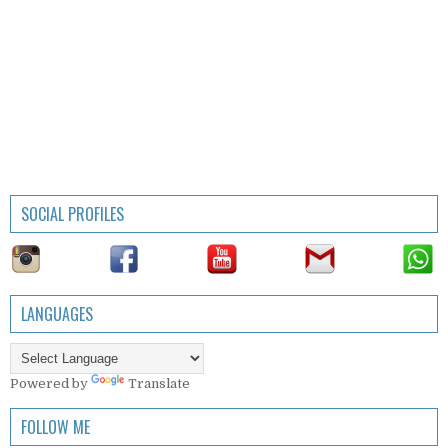
SOCIAL PROFILES
LANGUAGES
Powered by
Translate
FOLLOW ME